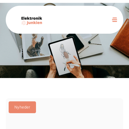
Nyheder