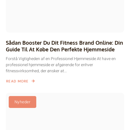
Sådan Booster Du Dit Fitness Brand Online: Din
Guide Til At Købe Den Perfekte Hjemmeside
Forstå Vigtigheden af en Professionel Hjemmeside At have en
professionel hjemmeside er afgørende for enhver
fitnessvirksomhed, der ønsker at...
READ MORE
Nyheder