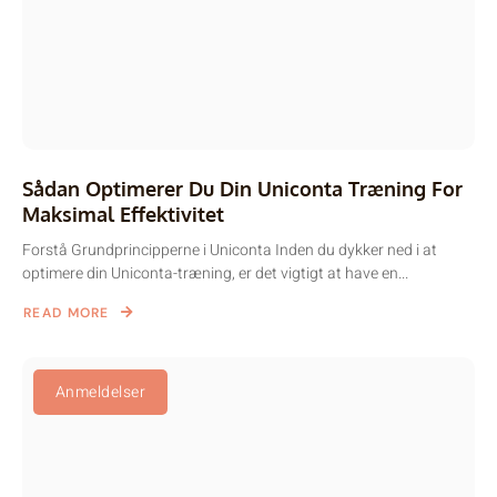
Sådan Optimerer Du Din Uniconta Træning For
Maksimal Effektivitet
Forstå Grundprincipperne i Uniconta Inden du dykker ned i at
optimere din Uniconta-træning, er det vigtigt at have en...
READ MORE
Anmeldelser