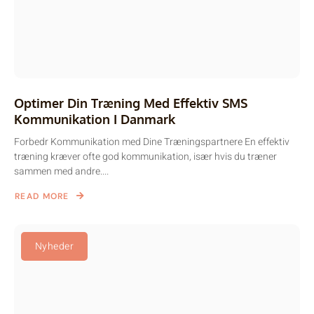
Optimer Din Træning Med Effektiv SMS
Kommunikation I Danmark
Forbedr Kommunikation med Dine Træningspartnere En effektiv
træning kræver ofte god kommunikation, især hvis du træner
sammen med andre....
READ MORE
Nyheder