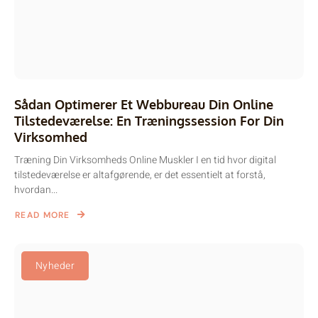
Sådan Optimerer Et Webbureau Din Online
Tilstedeværelse: En Træningssession For Din
Virksomhed
Træning Din Virksomheds Online Muskler I en tid hvor digital
tilstedeværelse er altafgørende, er det essentielt at forstå,
hvordan...
READ MORE
Nyheder