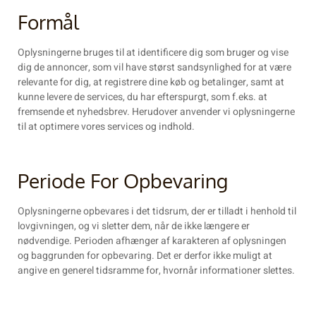
Formål
Oplysningerne bruges til at identificere dig som bruger og vise
dig de annoncer, som vil have størst sandsynlighed for at være
relevante for dig, at registrere dine køb og betalinger, samt at
kunne levere de services, du har efterspurgt, som f.eks. at
fremsende et nyhedsbrev. Herudover anvender vi oplysningerne
til at optimere vores services og indhold.
Periode For Opbevaring
Oplysningerne opbevares i det tidsrum, der er tilladt i henhold til
lovgivningen, og vi sletter dem, når de ikke længere er
nødvendige. Perioden afhænger af karakteren af oplysningen
og baggrunden for opbevaring. Det er derfor ikke muligt at
angive en generel tidsramme for, hvornår informationer slettes.