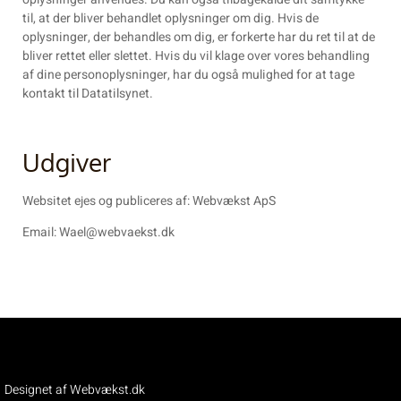
til, at der bliver behandlet oplysninger om dig. Hvis de
oplysninger, der behandles om dig, er forkerte har du ret til at de
bliver rettet eller slettet. Hvis du vil klage over vores behandling
af dine personoplysninger, har du også mulighed for at tage
kontakt til Datatilsynet.
Udgiver
Websitet ejes og publiceres af: Webvækst ApS
Email:
Wael@webvaekst.dk
Designet af Webvækst.dk