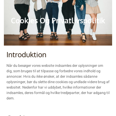
Cookies Og Privatlivspolitik
Introduktion
Når du besøger vores website indsamles der oplysninger om
dig, som bruges til at tilpasse og forbedre vores indhold og
annoncer. Hvis du ikke ønsker, at der indsamles sådanne
oplysninger, bør du slette dine cookies og undlade videre brug af
websitet. Nedenfor har vi uddybet, hvilke informationer der
indsamles, deres formål og hvilke tredjeparter, der har adgang til
dem.