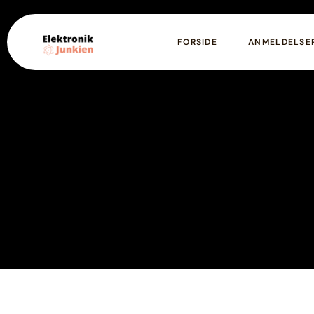
FORSIDE
ANMELDELSE