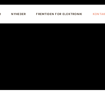
R
NYHEDER
FREMTIDEN FOR ELEKTRONIK
KONTA