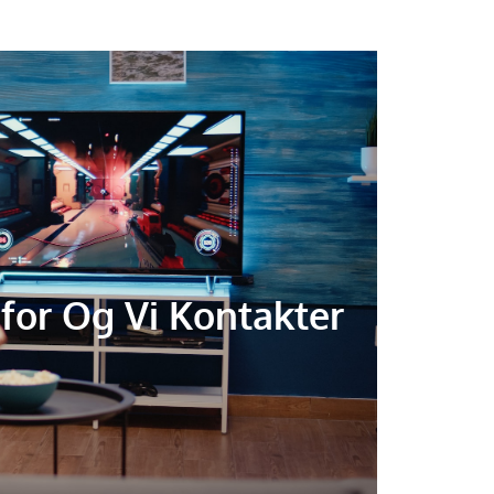
for Og Vi Kontakter