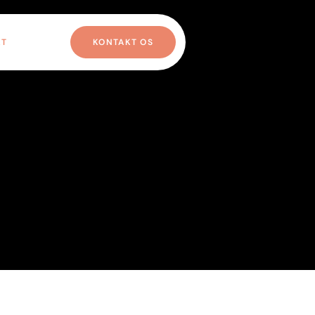
KT
KONTAKT OS