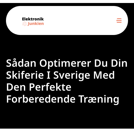
Sådan Optimerer Du Din
Skiferie I Sverige Med
Den Perfekte
Forberedende Træning